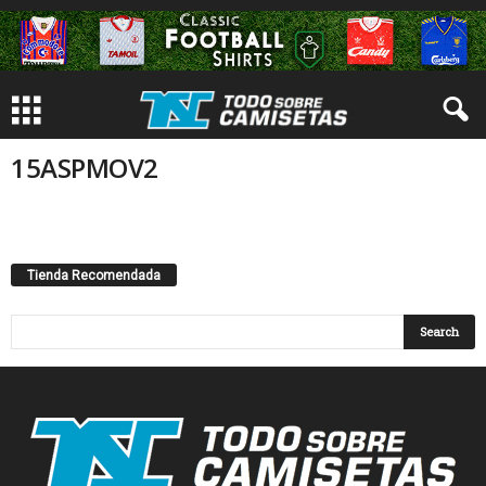
15ASPMOV2
Tienda Recomendada