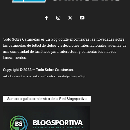
Todo Sobre Camisetas es un blog donde encontrarás las novedades sobre
las camisetas de fútbol de clubes y selecciónes internacionales, además de
una comunidad de fanáticos para interactuar y comentar los nuevos
lanzamientos.
Copyright © 2022 — Todo Sobre Camisetas.
Todos los derechos reservados. (
Política de Privacidad
|
Privacy Policy
)
Somos orgulloso miembro de la Red Blogsportiva