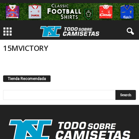
15MVICTORY
Tienda Recomendada