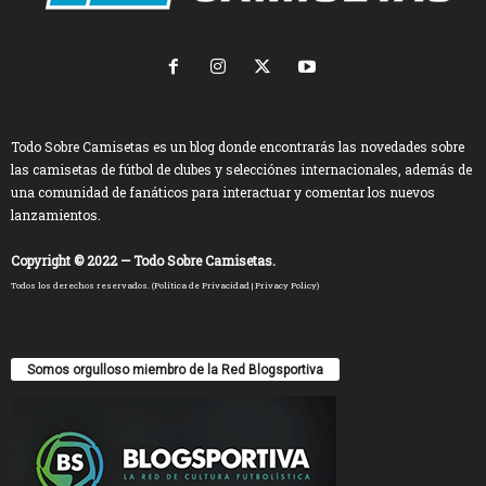
Todo Sobre Camisetas es un blog donde encontrarás las novedades sobre
las camisetas de fútbol de clubes y selecciónes internacionales, además de
una comunidad de fanáticos para interactuar y comentar los nuevos
lanzamientos.
Copyright © 2022 — Todo Sobre Camisetas.
Todos los derechos reservados. (
Política de Privacidad
|
Privacy Policy
)
Somos orgulloso miembro de la Red Blogsportiva