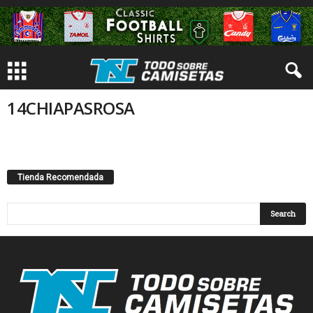
14CHIAPASROSA
Tienda Recomendada