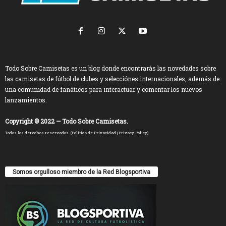
Todo Sobre Camisetas es un blog donde encontrarás las novedades sobre
las camisetas de fútbol de clubes y selecciónes internacionales, además de
una comunidad de fanáticos para interactuar y comentar los nuevos
lanzamientos.
Copyright © 2022 — Todo Sobre Camisetas.
Todos los derechos reservados. (
Política de Privacidad
|
Privacy Policy
)
Somos orgulloso miembro de la Red Blogsportiva