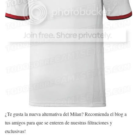
¿Te gusta la nueva alternativa del Milan? Recomienda el blog a
tus amigos para que se enteren de nuestras filtraciones y
exclusivas!