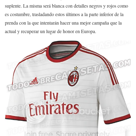
suplente. La misma será blanca con detalles negros y rojos como
es costumbre, trasladando estos últimos a la parte inferior de la
prenda con la que intentarán hacer una mejor campaña que la
actual y recuperar un lugar de honor en Europa.