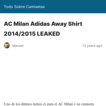
Todo Sobre Camisetas
AC Milan Adidas Away Shirt
2014/2015 LEAKED
Manuel
12 years ago
Uno de los últimos turnos es para el AC Milan y su camiseta