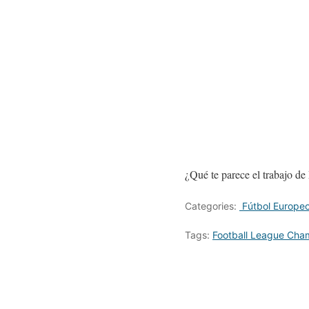
¿Qué te parece el trabajo de
Categories:
Fútbol Europe
Tags:
Football League Cha