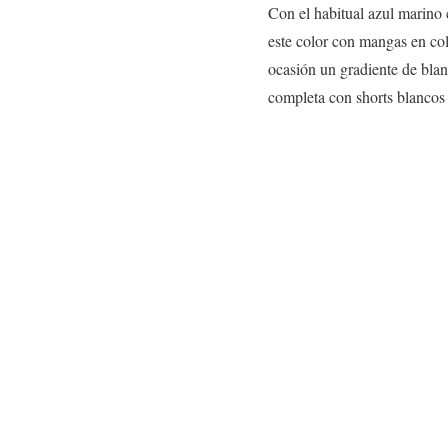
Con el habitual azul marino 
este color con mangas en co
ocasión un gradiente de blan
completa con shorts blancos