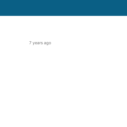
7 years ago