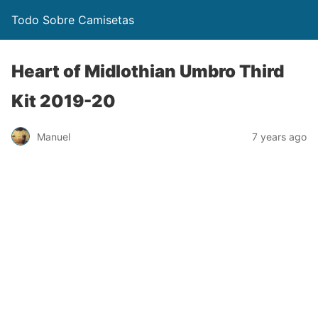
Todo Sobre Camisetas
Heart of Midlothian Umbro Third
Kit 2019-20
Manuel
7 years ago