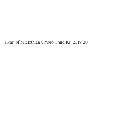
Heart of Midlothian Umbro Third Kit 2019-20