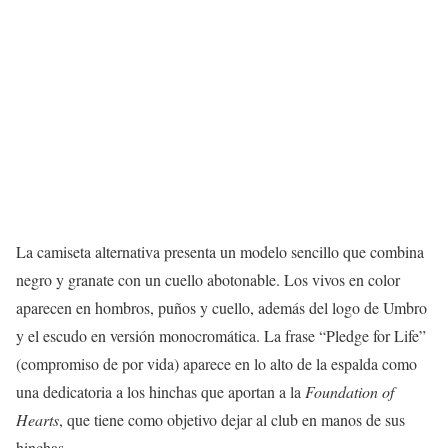
La camiseta alternativa presenta un modelo sencillo que combina
negro y granate con un cuello abotonable. Los vivos en color
aparecen en hombros, puños y cuello, además del logo de Umbro
y el escudo en versión monocromática. La frase “Pledge for Life”
(compromiso de por vida) aparece en lo alto de la espalda como
una dedicatoria a los hinchas que aportan a la
Foundation of
Hearts
, que tiene como objetivo dejar al club en manos de sus
hinchas.