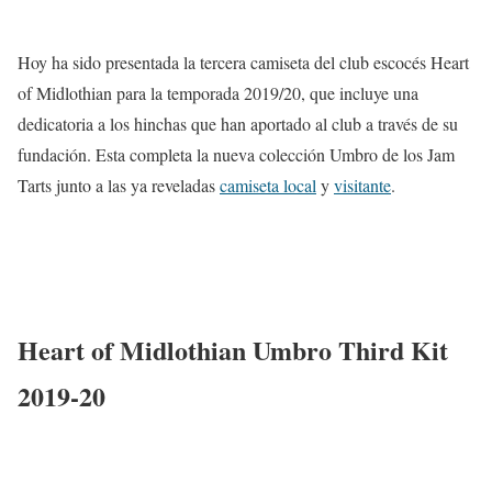
Hoy ha sido presentada la tercera camiseta del club escocés Heart
of Midlothian para la temporada 2019/20, que incluye una
dedicatoria a los hinchas que han aportado al club a través de su
fundación. Esta completa la nueva colección Umbro de los Jam
Tarts junto a las ya reveladas
camiseta local
y
visitante
.
Heart of Midlothian Umbro Third Kit
2019-20