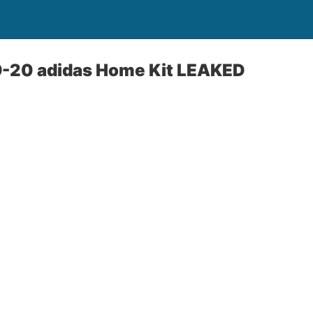
-20 adidas Home Kit LEAKED