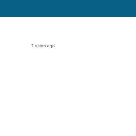
7 years ago