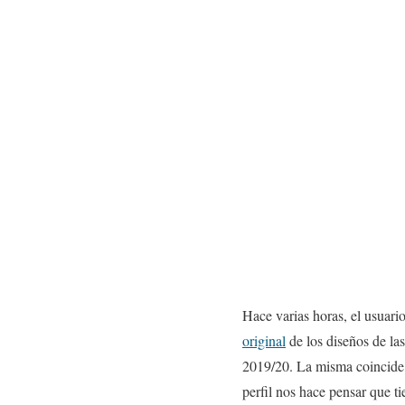
Hace varias horas, el usuari
original
de los diseños de la
2019/20. La misma coincide 
perfil nos hace pensar que ti