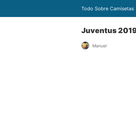
Todo Sobre Camisetas
Juventus 2019
Manuel