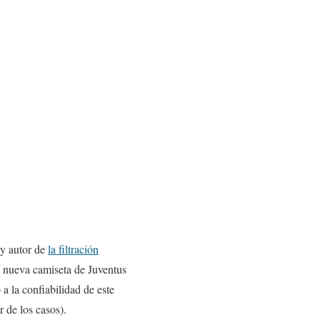
 y autor de
la filtración
a nueva camiseta de Juventus
 la confiabilidad de este
r de los casos).