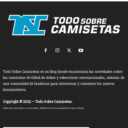
Todo Sobre Camisetas es un blog donde encontrarás las novedades sobre
las camisetas de fútbol de clubes y selecciónes internacionales, además de
una comunidad de fanáticos para interactuar y comentar los nuevos
lanzamientos.
Copyright © 2022 — Todo Sobre Camisetas.
Todos los derechos reservados. (
Política de Privacidad
|
Privacy Policy
)