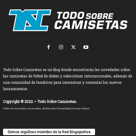
Todo Sobre Camisetas es un blog donde encontrarás las novedades sobre
las camisetas de fútbol de clubes y selecciónes internacionales, además de
una comunidad de fanáticos para interactuar y comentar los nuevos
lanzamientos.
Copyright © 2022 — Todo Sobre Camisetas.
Todos los derechos reservados. (
Política de Privacidad
|
Privacy Policy
)
Somos orgulloso miembro de la Red Blogsportiva