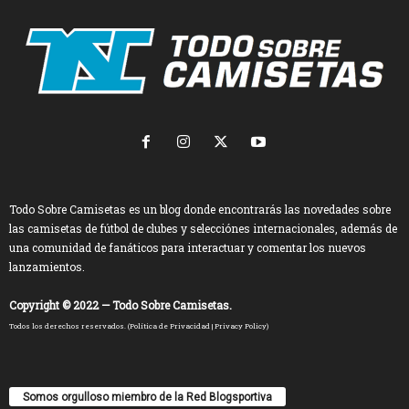
Todo Sobre Camisetas es un blog donde encontrarás las novedades sobre
las camisetas de fútbol de clubes y selecciónes internacionales, además de
una comunidad de fanáticos para interactuar y comentar los nuevos
lanzamientos.
Copyright © 2022 — Todo Sobre Camisetas.
Todos los derechos reservados. (
Política de Privacidad
|
Privacy Policy
)
Somos orgulloso miembro de la Red Blogsportiva