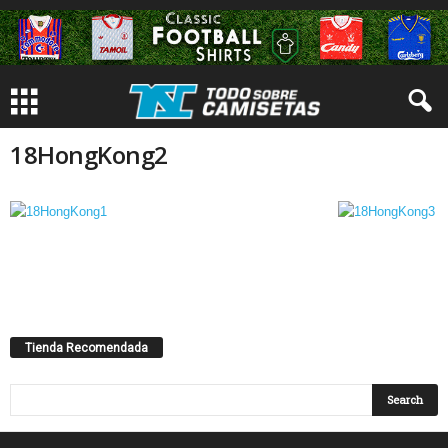
18HongKong2
Tienda Recomendada