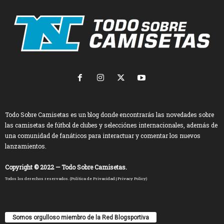
Todo Sobre Camisetas es un blog donde encontrarás las novedades sobre
las camisetas de fútbol de clubes y selecciónes internacionales, además de
una comunidad de fanáticos para interactuar y comentar los nuevos
lanzamientos.
Copyright © 2022 — Todo Sobre Camisetas.
Todos los derechos reservados. (
Política de Privacidad
|
Privacy Policy
)
Somos orgulloso miembro de la Red Blogsportiva