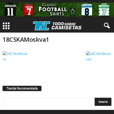
18CSKAMoskva1
Tienda Recomendada