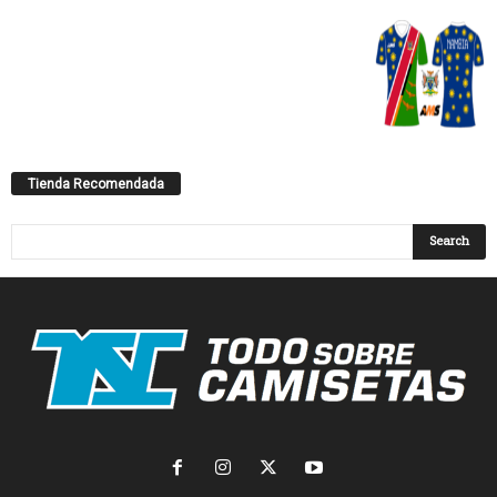
Tienda Recomendada