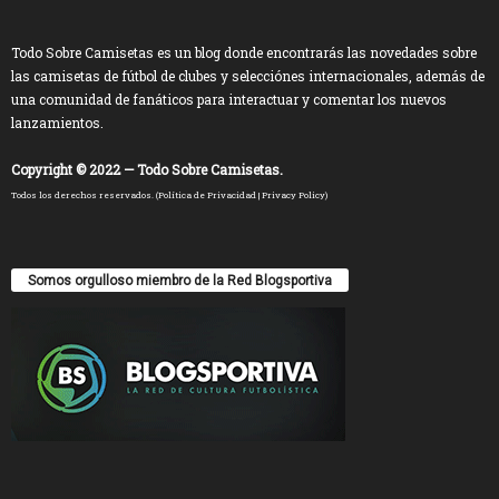
Todo Sobre Camisetas es un blog donde encontrarás las novedades sobre
las camisetas de fútbol de clubes y selecciónes internacionales, además de
una comunidad de fanáticos para interactuar y comentar los nuevos
lanzamientos.
Copyright © 2022 — Todo Sobre Camisetas.
Todos los derechos reservados. (
Política de Privacidad
|
Privacy Policy
)
Somos orgulloso miembro de la Red Blogsportiva