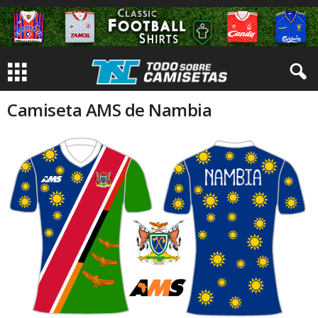
Camiseta AMS de Nambia