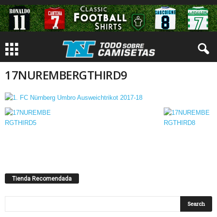
17NUREMBERGTHIRD9
Tienda Recomendada