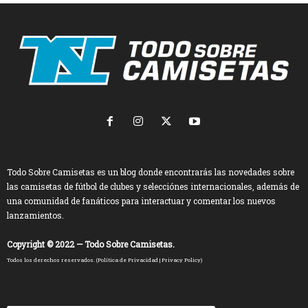
Todo Sobre Camisetas es un blog donde encontrarás las novedades sobre
las camisetas de fútbol de clubes y selecciónes internacionales, además de
una comunidad de fanáticos para interactuar y comentar los nuevos
lanzamientos.
Copyright © 2022 — Todo Sobre Camisetas.
Todos los derechos reservados. (
Política de Privacidad
|
Privacy Policy
)