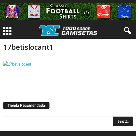
17betislocant1
Tienda Recomendada