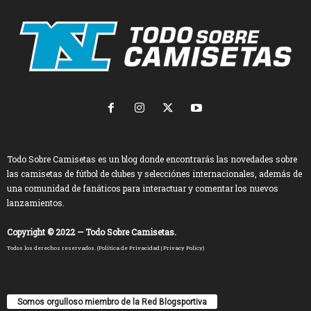
Todo Sobre Camisetas es un blog donde encontrarás las novedades sobre
las camisetas de fútbol de clubes y selecciónes internacionales, además de
una comunidad de fanáticos para interactuar y comentar los nuevos
lanzamientos.
Copyright © 2022 — Todo Sobre Camisetas.
Todos los derechos reservados. (
Política de Privacidad
|
Privacy Policy
)
Somos orgulloso miembro de la Red Blogsportiva