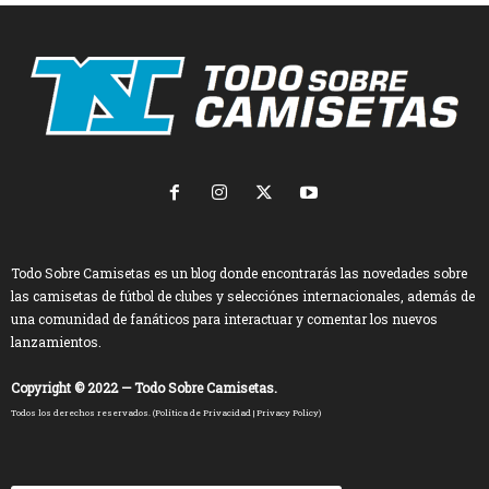
Todo Sobre Camisetas es un blog donde encontrarás las novedades sobre
las camisetas de fútbol de clubes y selecciónes internacionales, además de
una comunidad de fanáticos para interactuar y comentar los nuevos
lanzamientos.
Copyright © 2022 — Todo Sobre Camisetas.
Todos los derechos reservados. (
Política de Privacidad
|
Privacy Policy
)