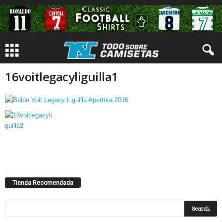
16voitlegacyliguilla1
Tienda Recomendada