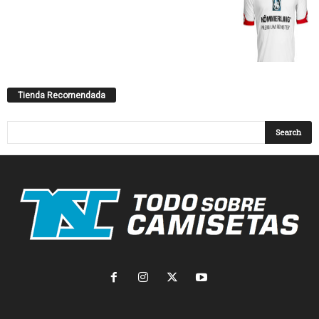
Tienda Recomendada