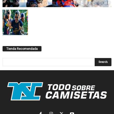
Tienda Recomendada