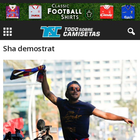
Sha demostrat