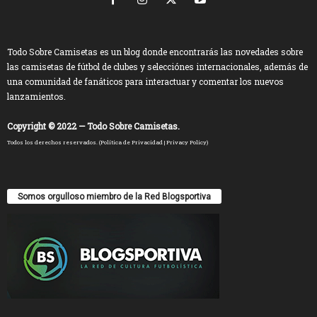
Todo Sobre Camisetas es un blog donde encontrarás las novedades sobre
las camisetas de fútbol de clubes y selecciónes internacionales, además de
una comunidad de fanáticos para interactuar y comentar los nuevos
lanzamientos.
Copyright © 2022 — Todo Sobre Camisetas.
Todos los derechos reservados. (
Política de Privacidad
|
Privacy Policy
)
Somos orgulloso miembro de la Red Blogsportiva