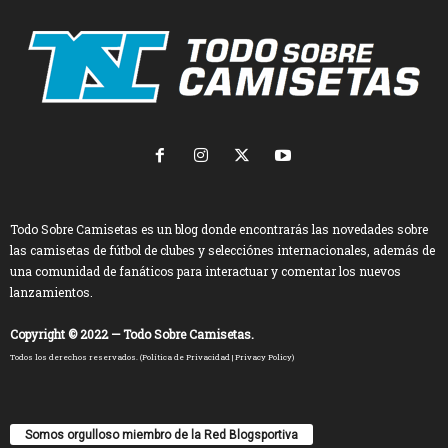
Todo Sobre Camisetas es un blog donde encontrarás las novedades sobre
las camisetas de fútbol de clubes y selecciónes internacionales, además de
una comunidad de fanáticos para interactuar y comentar los nuevos
lanzamientos.
Copyright © 2022 — Todo Sobre Camisetas.
Todos los derechos reservados. (
Política de Privacidad
|
Privacy Policy
)
Somos orgulloso miembro de la Red Blogsportiva