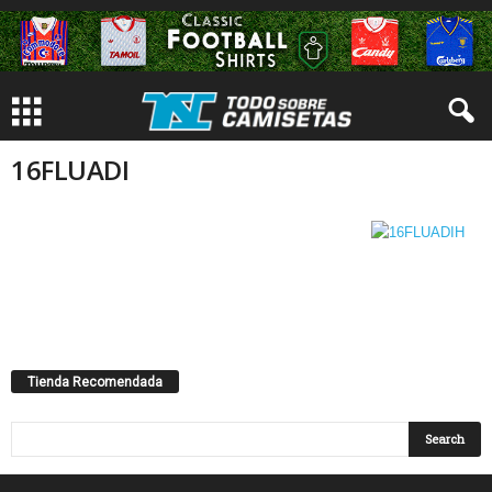
16FLUADI
Tienda Recomendada