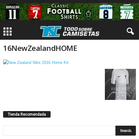
16NewZealandHOME
Tienda Recomendada