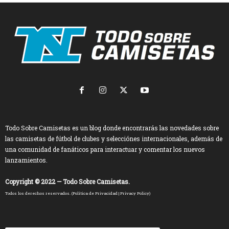
Todo Sobre Camisetas es un blog donde encontrarás las novedades sobre
las camisetas de fútbol de clubes y selecciónes internacionales, además de
una comunidad de fanáticos para interactuar y comentar los nuevos
lanzamientos.
Copyright © 2022 — Todo Sobre Camisetas.
Todos los derechos reservados. (
Política de Privacidad
|
Privacy Policy
)