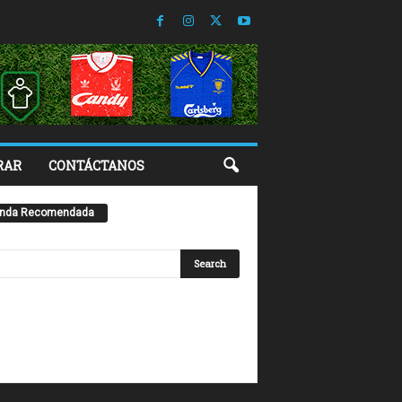
RAR
CONTÁCTANOS
enda Recomendada