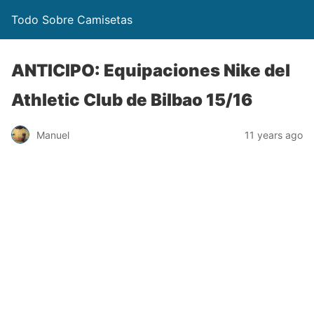
Todo Sobre Camisetas
ANTICIPO: Equipaciones Nike del
Athletic Club de Bilbao 15/16
Manuel
11 years ago