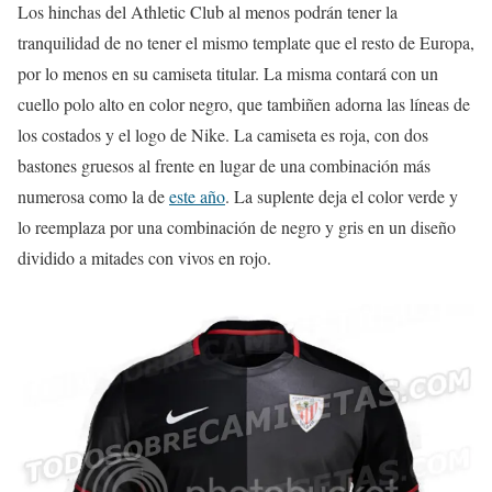
Los hinchas del Athletic Club al menos podrán tener la
tranquilidad de no tener el mismo template que el resto de Europa,
por lo menos en su camiseta titular. La misma contará con un
cuello polo alto en color negro, que tambiñen adorna las líneas de
los costados y el logo de Nike. La camiseta es roja, con dos
bastones gruesos al frente en lugar de una combinación más
numerosa como la de
este año
. La suplente deja el color verde y
lo reemplaza por una combinación de negro y gris en un diseño
dividido a mitades con vivos en rojo.