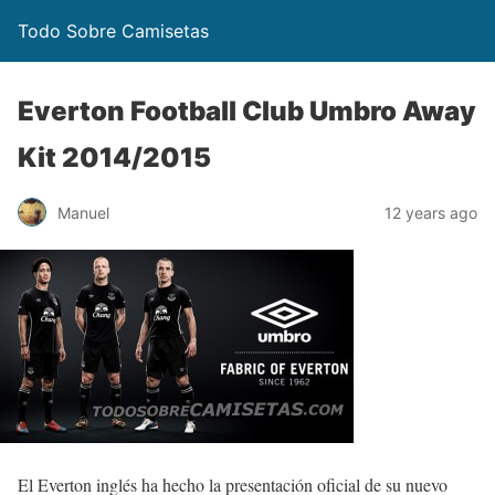
Todo Sobre Camisetas
Everton Football Club Umbro Away
Kit 2014/2015
Manuel
12 years ago
El Everton inglés ha hecho la presentación oficial de su nuevo