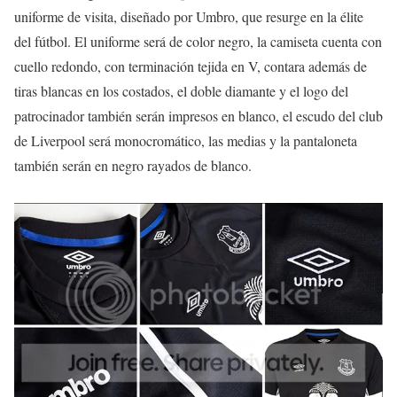
uniforme de visita, diseñado por Umbro, que resurge en la élite
del fútbol. El uniforme será de color negro, la camiseta cuenta con
cuello redondo, con terminación tejida en V, contara además de
tiras blancas en los costados, el doble diamante y el logo del
patrocinador también serán impresos en blanco, el escudo del club
de Liverpool será monocromático, las medias y la pantaloneta
también serán en negro rayados de blanco.